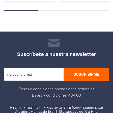
Suscríbete a nuestra newsletter
Recibe todas las novedades y ofertas de nuestra tienda.
SUSCRIBIRME
Bases y condiciones promociones generales
Bases y condiciones VISA UB
LOCAL COMERCIAL Y PICK UP CENTER (Arenal Grande 1763)

Lunes a viernes de 10 a 18.45 y sábados de 10 a 14hs.
