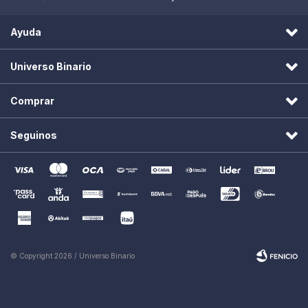
Ayuda
Universo Binario
Comprar
Seguinos
© Copyright 2026 / Universo Binario