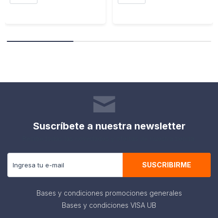
Suscríbete a nuestra newsletter
Recibe todas las novedades y ofertas de nuestra tienda.
SUSCRIBIRME
Bases y condiciones promociones generales
Bases y condiciones VISA UB