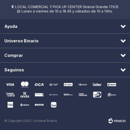
LOCAL COMERCIAL Y PICK UP CENTER (Arenal Grande 1763)

Lunes a viernes de 10 a 18.45 y sábados de 10 a 14hs.

Ayuda
Universo Binario
Comprar
Seguinos
© Copyright 2026 / Universo Binario