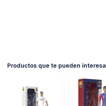
Productos que te pueden interesa