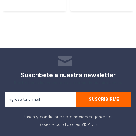
Suscríbete a nuestra newsletter
Recibe todas las novedades y ofertas de nuestra tienda.
SUSCRIBIRME
Bases y condiciones promociones generales
Bases y condiciones VISA UB