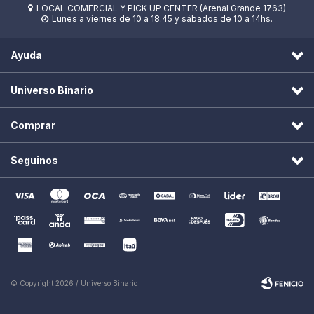
LOCAL COMERCIAL Y PICK UP CENTER (Arenal Grande 1763)

Lunes a viernes de 10 a 18.45 y sábados de 10 a 14hs.

Ayuda
Universo Binario
Comprar
Seguinos
© Copyright 2026 / Universo Binario