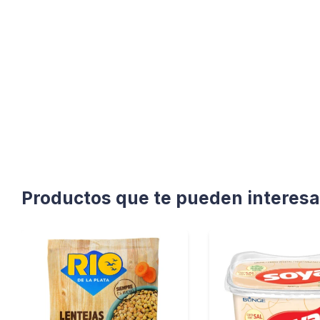
Productos que te pueden interesa