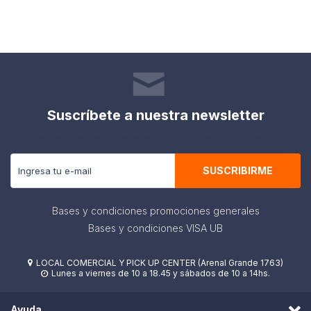
Suscríbete a nuestra newsletter
Recibe todas las novedades y ofertas de nuestra tienda.
SUSCRIBIRME
Bases y condiciones promociones generales
Bases y condiciones VISA UB
LOCAL COMERCIAL Y PICK UP CENTER (Arenal Grande 1763)

Lunes a viernes de 10 a 18.45 y sábados de 10 a 14hs.

Ayuda