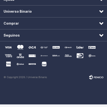
Universo Binario
Comprar
Seguinos
© Copyright 2026 / Universo Binario