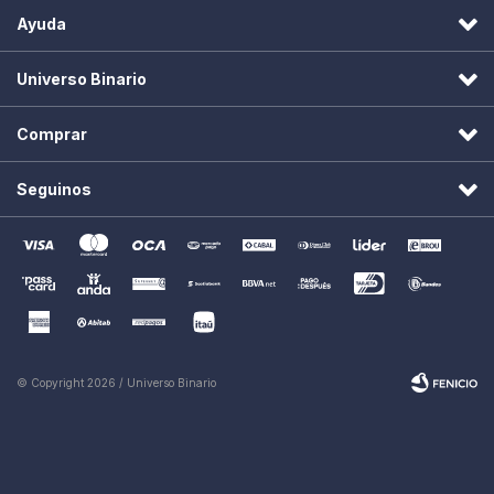
Ayuda
Universo Binario
Comprar
Seguinos
© Copyright 2026 / Universo Binario