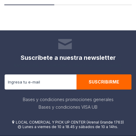
Suscríbete a nuestra newsletter
Recibe todas las novedades y ofertas de nuestra tienda.
SUSCRIBIRME
Bases y condiciones promociones generales
Bases y condiciones VISA UB
LOCAL COMERCIAL Y PICK UP CENTER (Arenal Grande 1763)

Lunes a viernes de 10 a 18.45 y sábados de 10 a 14hs.
