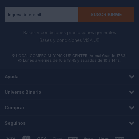
SUSCRIBIRME
Bases y condiciones promociones generales
Bases y condiciones VISA UB
LOCAL COMERCIAL Y PICK UP CENTER (Arenal Grande 1763)

Lunes a viernes de 10 a 18.45 y sábados de 10 a 14hs.

Ayuda
Universo Binario
Comprar
Seguinos