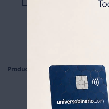
Productos que te pueden interesa