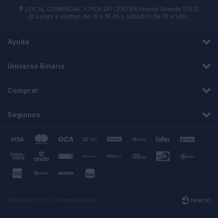
LOCAL COMERCIAL Y PICK UP CENTER (Arenal Grande 1763)

Lunes a viernes de 10 a 18.45 y sábados de 10 a 14hs.

Ayuda
Universo Binario
Comprar
Seguinos
© Copyright 2026 / Universo Binario