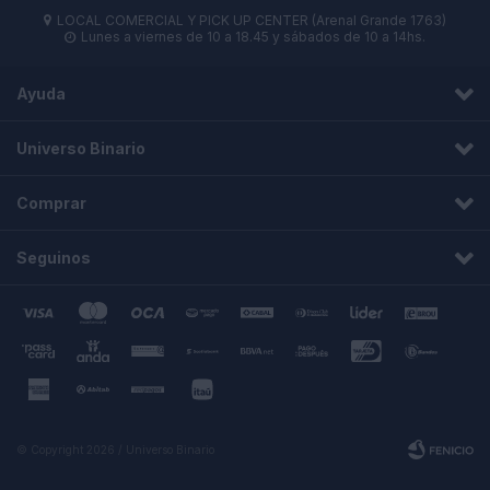
LOCAL COMERCIAL Y PICK UP CENTER (Arenal Grande 1763)

Lunes a viernes de 10 a 18.45 y sábados de 10 a 14hs.

Ayuda
Universo Binario
Comprar
Seguinos
© Copyright 2026 / Universo Binario