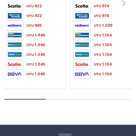
922
974
UYU
UYU
922
974
UYU
UYU
983
1.039
UYU
UYU
1.045
1.104
UYU
UYU
1.045
1.104
UYU
UYU
1.045
1.104
UYU
UYU
1.045
1.104
UYU
UYU
1.045
1.104
UYU
UYU