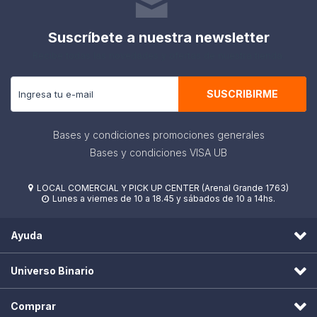
Suscríbete a nuestra newsletter
Recibe todas las novedades y ofertas de nuestra tienda.
SUSCRIBIRME
Bases y condiciones promociones generales
Bases y condiciones VISA UB
LOCAL COMERCIAL Y PICK UP CENTER (Arenal Grande 1763)

Lunes a viernes de 10 a 18.45 y sábados de 10 a 14hs.

Ayuda
Universo Binario
Comprar