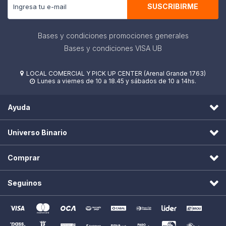
SUSCRIBIRME
Bases y condiciones promociones generales
Bases y condiciones VISA UB
LOCAL COMERCIAL Y PICK UP CENTER (Arenal Grande 1763)

Lunes a viernes de 10 a 18.45 y sábados de 10 a 14hs.

Ayuda
Universo Binario
Comprar
Seguinos