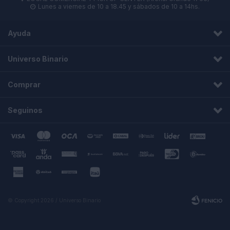
Lunes a viernes de 10 a 18.45 y sábados de 10 a 14hs.

Ayuda
Universo Binario
Comprar
Seguinos
© Copyright 2026 / Universo Binario