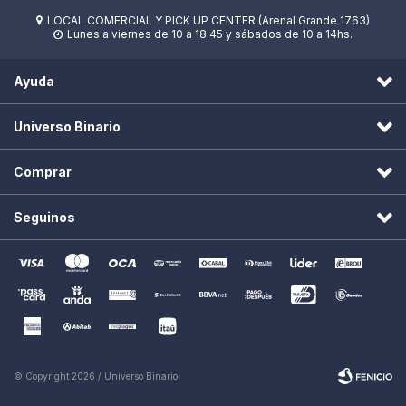
LOCAL COMERCIAL Y PICK UP CENTER (Arenal Grande 1763)

Lunes a viernes de 10 a 18.45 y sábados de 10 a 14hs.

Ayuda
Universo Binario
Comprar
Seguinos
© Copyright 2026 / Universo Binario