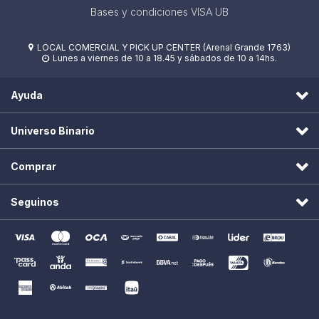
Bases y condiciones VISA UB
LOCAL COMERCIAL Y PICK UP CENTER (Arenal Grande 1763)

Lunes a viernes de 10 a 18.45 y sábados de 10 a 14hs.

Ayuda
Universo Binario
Comprar
Seguinos