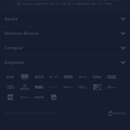
Lunes a viernes de 10 a 18.45 y sábados de 10 a 14hs.

Ayuda
Universo Binario
Comprar
Seguinos
© Copyright 2026 / Universo Binario