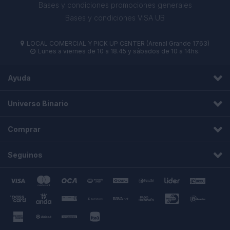
Bases y condiciones promociones generales
Bases y condiciones VISA UB
LOCAL COMERCIAL Y PICK UP CENTER (Arenal Grande 1763)

Lunes a viernes de 10 a 18.45 y sábados de 10 a 14hs.

Ayuda
Universo Binario
Comprar
Seguinos