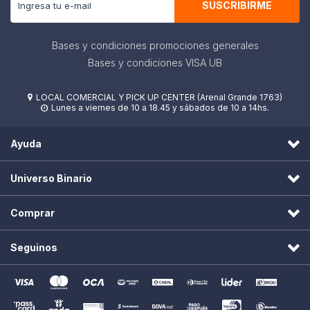
SUSCRIBIRME
Bases y condiciones promociones generales
Bases y condiciones VISA UB
LOCAL COMERCIAL Y PICK UP CENTER (Arenal Grande 1763)

Lunes a viernes de 10 a 18.45 y sábados de 10 a 14hs.

Ayuda
Universo Binario
Comprar
Seguinos