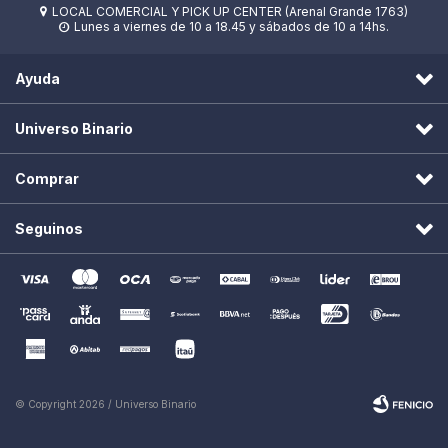
LOCAL COMERCIAL Y PICK UP CENTER (Arenal Grande 1763)

Lunes a viernes de 10 a 18.45 y sábados de 10 a 14hs.

Ayuda
Universo Binario
Comprar
Seguinos
© Copyright 2026 / Universo Binario