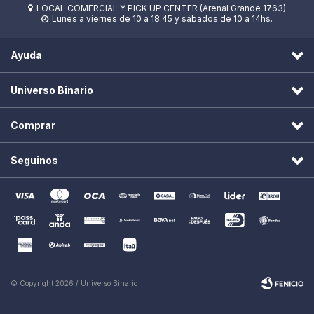
LOCAL COMERCIAL Y PICK UP CENTER (Arenal Grande 1763)

Lunes a viernes de 10 a 18.45 y sábados de 10 a 14hs.

Ayuda
Universo Binario
Comprar
Seguinos
© Copyright 2026 / Universo Binario