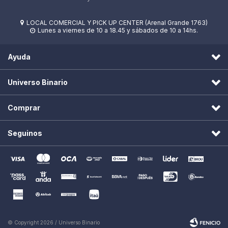
LOCAL COMERCIAL Y PICK UP CENTER (Arenal Grande 1763)

Lunes a viernes de 10 a 18.45 y sábados de 10 a 14hs.

Ayuda
Universo Binario
Comprar
Seguinos
© Copyright 2026 / Universo Binario