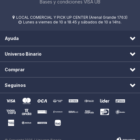
Bases y condiciones VISA UB
LOCAL COMERCIAL Y PICK UP CENTER (Arenal Grande 1763)

Lunes a viernes de 10 a 18.45 y sábados de 10 a 14hs.

Ayuda
Universo Binario
Comprar
Seguinos