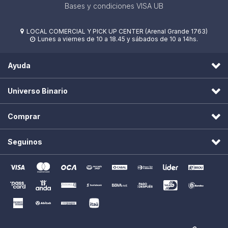
Bases y condiciones VISA UB
LOCAL COMERCIAL Y PICK UP CENTER (Arenal Grande 1763)

Lunes a viernes de 10 a 18.45 y sábados de 10 a 14hs.

Ayuda
Universo Binario
Comprar
Seguinos