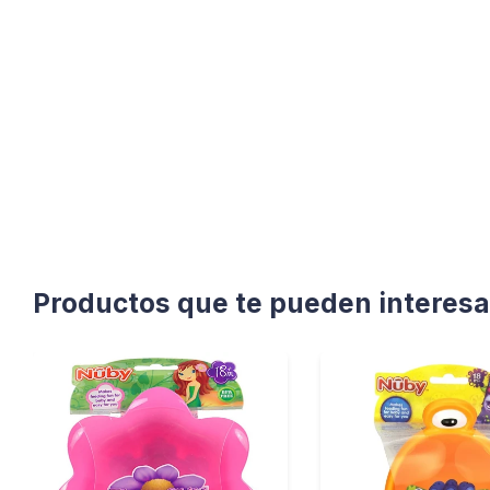
Productos que te pueden interesa