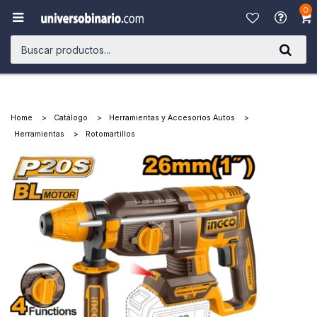
0

Home
Catálogo
Herramientas y Accesorios Autos
Herramientas
Rotomartillos