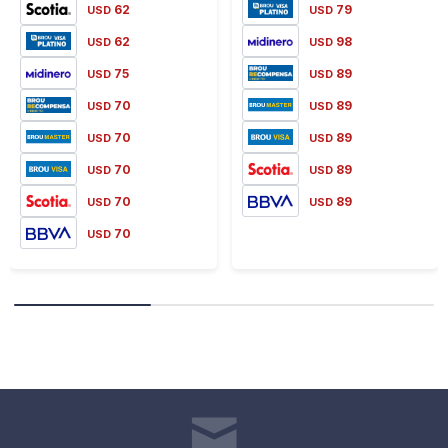
62
79
USD
USD
62
98
USD
USD
75
89
USD
USD
70
89
USD
USD
70
89
USD
USD
70
89
USD
USD
70
89
USD
USD
70
USD