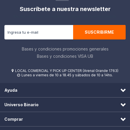
Suscríbete a nuestra newsletter
Recibe todas las novedades y ofertas de nuestra tienda.
SUSCRIBIRME
Bases y condiciones promociones generales
Bases y condiciones VISA UB
LOCAL COMERCIAL Y PICK UP CENTER (Arenal Grande 1763)

Lunes a viernes de 10 a 18.45 y sábados de 10 a 14hs.

Ayuda
Universo Binario
Comprar