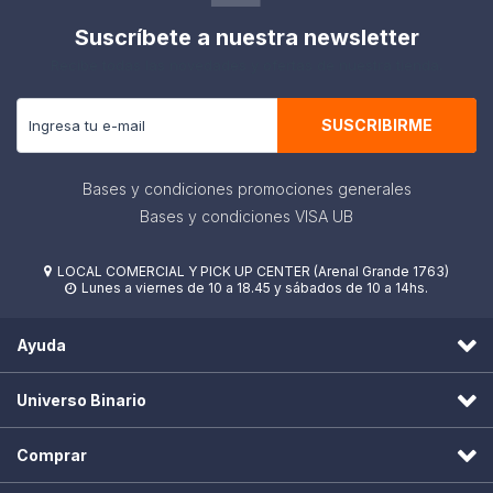
Suscríbete a nuestra newsletter
Recibe todas las novedades y ofertas de nuestra tienda.
SUSCRIBIRME
Bases y condiciones promociones generales
Bases y condiciones VISA UB
LOCAL COMERCIAL Y PICK UP CENTER (Arenal Grande 1763)

Lunes a viernes de 10 a 18.45 y sábados de 10 a 14hs.

Ayuda
Universo Binario
Comprar