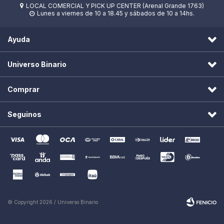
LOCAL COMERCIAL Y PICK UP CENTER (Arenal Grande 1763)

Lunes a viernes de 10 a 18.45 y sábados de 10 a 14hs.

Ayuda
Universo Binario
Comprar
Seguinos
© Copyright 2026 / Universo Binario