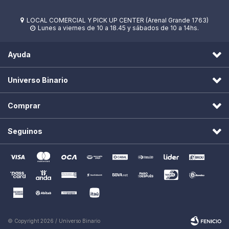
LOCAL COMERCIAL Y PICK UP CENTER (Arenal Grande 1763)

Lunes a viernes de 10 a 18.45 y sábados de 10 a 14hs.

Ayuda
Universo Binario
Comprar
Seguinos
© Copyright 2026 / Universo Binario