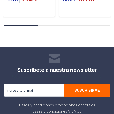
Suscríbete a nuestra newsletter
Recibe todas las novedades y ofertas de nuestra tienda.
SUSCRIBIRME
Bases y condiciones promociones generales
Bases y condiciones VISA UB