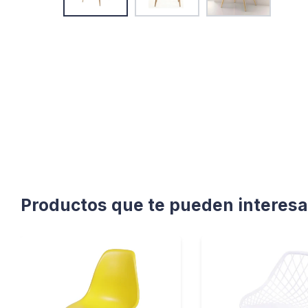
Productos que te pueden interesa