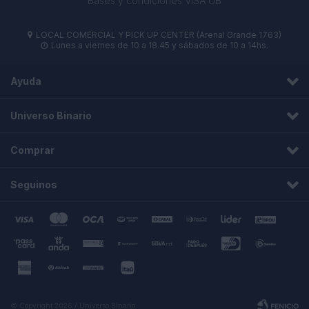
Bases y condiciones VISA UB
LOCAL COMERCIAL Y PICK UP CENTER (Arenal Grande 1763)

Lunes a viernes de 10 a 18.45 y sábados de 10 a 14hs.

Ayuda
Universo Binario
Comprar
Seguinos
© Copyright 2026 / Universo Binario