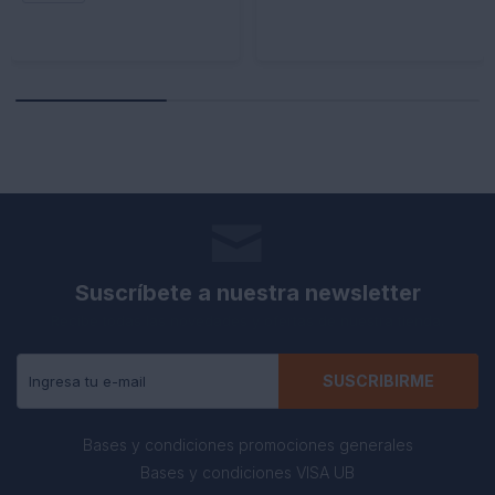
Suscríbete a nuestra newsletter
Recibe todas las novedades y ofertas de nuestra tienda.
SUSCRIBIRME
Bases y condiciones promociones generales
Bases y condiciones VISA UB