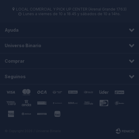
LOCAL COMERCIAL Y PICK UP CENTER (Arenal Grande 1763)

Lunes a viernes de 10 a 18.45 y sábados de 10 a 14hs.

Ayuda
Universo Binario
Comprar
Seguinos
© Copyright 2026 / Universo Binario