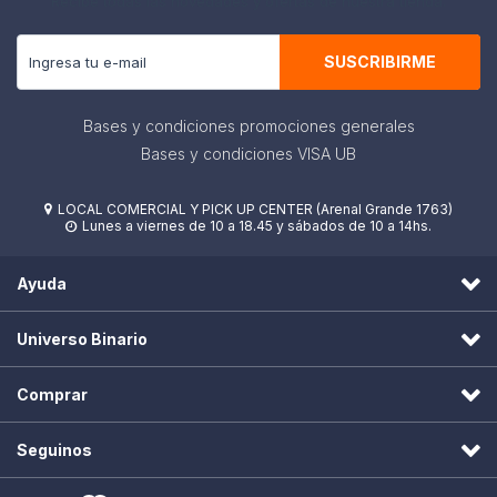
Recibe todas las novedades y ofertas de nuestra tienda.
SUSCRIBIRME
Bases y condiciones promociones generales
Bases y condiciones VISA UB
LOCAL COMERCIAL Y PICK UP CENTER (Arenal Grande 1763)

Lunes a viernes de 10 a 18.45 y sábados de 10 a 14hs.

Ayuda
Universo Binario
Comprar
Seguinos