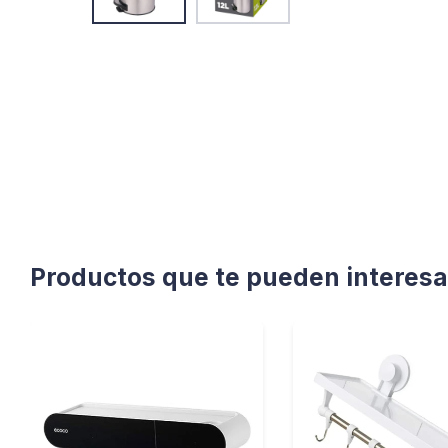
Productos que te pueden interesa