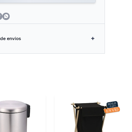


 de envíos