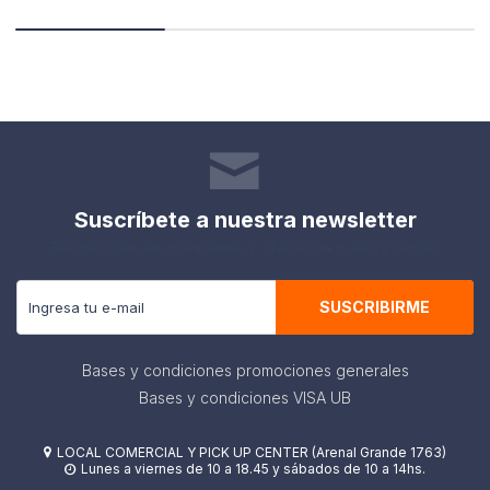
Suscríbete a nuestra newsletter
Recibe todas las novedades y ofertas de nuestra tienda.
SUSCRIBIRME
Bases y condiciones promociones generales
Bases y condiciones VISA UB
LOCAL COMERCIAL Y PICK UP CENTER (Arenal Grande 1763)

Lunes a viernes de 10 a 18.45 y sábados de 10 a 14hs.
