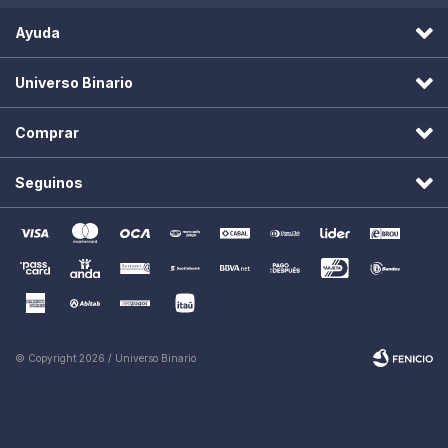
Ayuda
Universo Binario
Comprar
Seguinos
© Copyright 2026 / Universo Binario