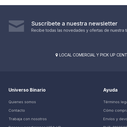
Suscríbete a nuestra newsletter
Recibe todas las novedades y ofertas de nuestra t
LOCAL COMERCIAL Y PICK UP CENTE

Universo Binario
Ayuda
Quienes somos
Términos leg
Contacto
Cómo compr
Trabaja con nosotros
Envíos y dev