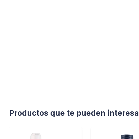
Productos que te pueden interesa