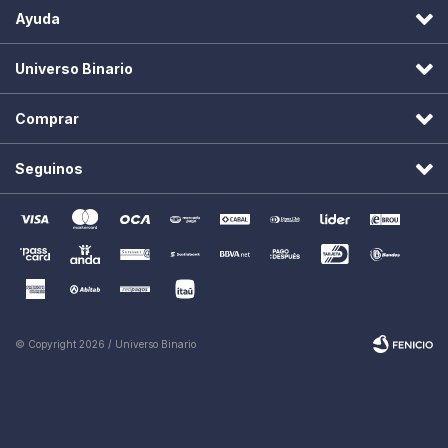
Ayuda
Universo Binario
Comprar
Seguinos
© Copyright 2026 / Universo Binario