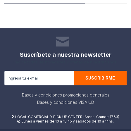
Suscríbete a nuestra newsletter
Recibe todas las novedades y ofertas de nuestra tienda.
SUSCRIBIRME
Bases y condiciones promociones generales
Bases y condiciones VISA UB
LOCAL COMERCIAL Y PICK UP CENTER (Arenal Grande 1763)

Lunes a viernes de 10 a 18.45 y sábados de 10 a 14hs.
