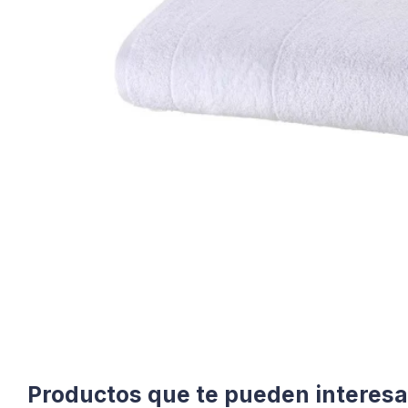
Productos que te pueden interesa