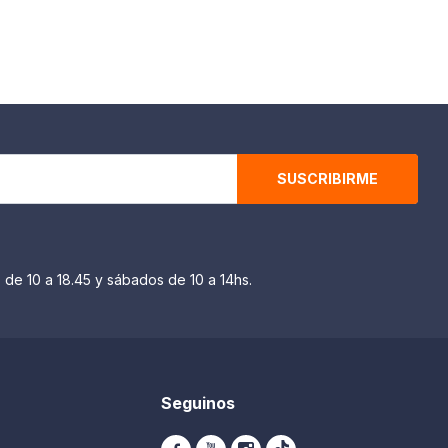
SUSCRIBIRME
 de 10 a 18.45 y sábados de 10 a 14hs.
Seguinos