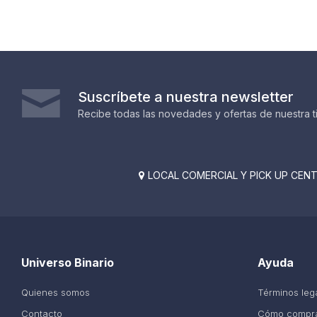
Suscríbete a nuestra newsletter
Recibe todas las novedades y ofertas de nuestra t
LOCAL COMERCIAL Y PICK UP CENTE

Universo Binario
Ayuda
Quienes somos
Términos leg
Contacto
Cómo compr