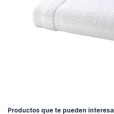
Productos que te pueden interesa