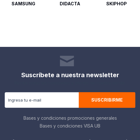
SAMSUNG
DIDACTA
SKIPHOP
Suscríbete a nuestra newsletter
Recibe todas las novedades y ofertas de nuestra tienda.
SUSCRIBIRME
Bases y condiciones promociones generales
Bases y condiciones VISA UB