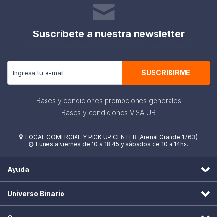
Suscríbete a nuestra newsletter
Recibe todas las novedades y ofertas de nuestra tienda.
SUSCRIBIRME
Bases y condiciones promociones generales
Bases y condiciones VISA UB
LOCAL COMERCIAL Y PICK UP CENTER (Arenal Grande 1763)

Lunes a viernes de 10 a 18.45 y sábados de 10 a 14hs.

Ayuda
Universo Binario