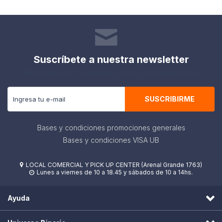
Suscríbete a nuestra newsletter
Recibe todas las novedades y ofertas de nuestra tienda.
SUSCRIBIRME
Bases y condiciones promociones generales
Bases y condiciones VISA UB
LOCAL COMERCIAL Y PICK UP CENTER (Arenal Grande 1763)

Lunes a viernes de 10 a 18.45 y sábados de 10 a 14hs.

Ayuda