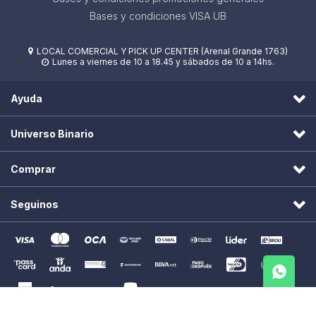
Bases y condiciones VISA UB
LOCAL COMERCIAL Y PICK UP CENTER (Arenal Grande 1763)

Lunes a viernes de 10 a 18.45 y sábados de 10 a 14hs.

Ayuda
Universo Binario
Comprar
Seguinos