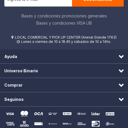
Bases y condiciones promociones generales
Bases y condiciones VISA UB
LOCAL COMERCIAL Y PICK UP CENTER (Arenal Grande 1763)

Lunes a viernes de 10 a 18.45 y sábados de 10 a 14hs.

Ayuda
Universo Binario
Comprar
Seguinos