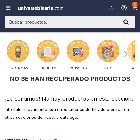
0

TENDENCIAS
JUGUETES
CONSOLAS
JUEGOS
AUD
NO SE HAN RECUPERADO PRODUCTOS
¡Lo sentimos! No hay productos en esta sección.
Inténtalo nuevamente con otros criterios de filtrado o busca en
otras secciones de nuestro catálogo.