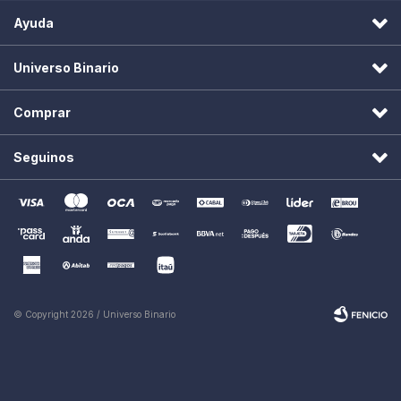
Ayuda
Universo Binario
Comprar
Seguinos
© Copyright 2026 / Universo Binario