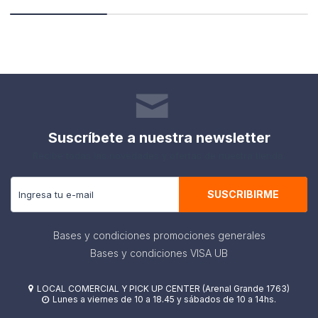
Suscríbete a nuestra newsletter
Recibe todas las novedades y ofertas de nuestra tienda.
SUSCRIBIRME
Bases y condiciones promociones generales
Bases y condiciones VISA UB
LOCAL COMERCIAL Y PICK UP CENTER (Arenal Grande 1763)

Lunes a viernes de 10 a 18.45 y sábados de 10 a 14hs.
