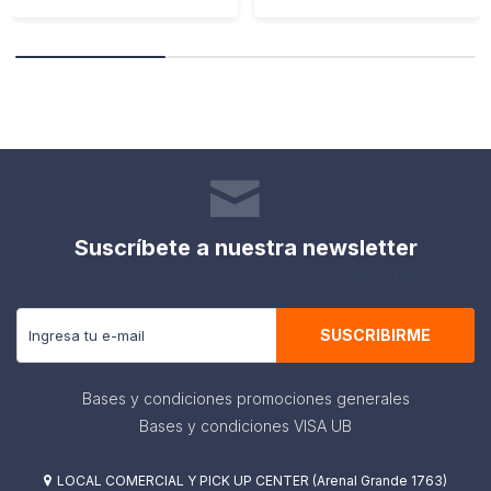
Suscríbete a nuestra newsletter
Recibe todas las novedades y ofertas de nuestra tienda.
SUSCRIBIRME
Bases y condiciones promociones generales
Bases y condiciones VISA UB
LOCAL COMERCIAL Y PICK UP CENTER (Arenal Grande 1763)
