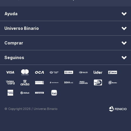
Ayuda
Universo Binario
Comprar
Seguinos
© Copyright 2026 / Universo Binario