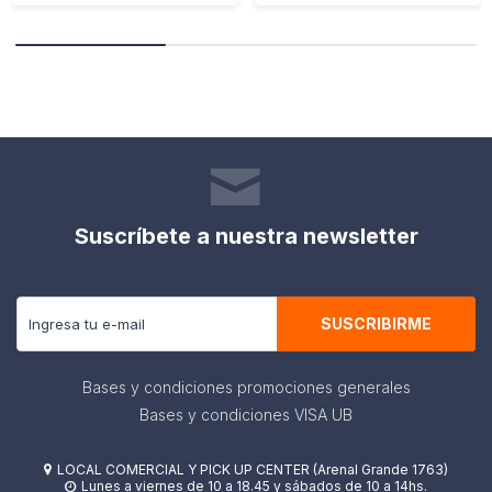
Suscríbete a nuestra newsletter
Recibe todas las novedades y ofertas de nuestra tienda.
SUSCRIBIRME
Bases y condiciones promociones generales
Bases y condiciones VISA UB
LOCAL COMERCIAL Y PICK UP CENTER (Arenal Grande 1763)

Lunes a viernes de 10 a 18.45 y sábados de 10 a 14hs.
