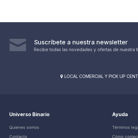
Suscríbete a nuestra newsletter
Recibe todas las novedades y ofertas de nuestra t
LOCAL COMERCIAL Y PICK UP CENTE

Universo Binario
Ayuda
Quienes somos
Términos leg
Contacto
Cómo compr