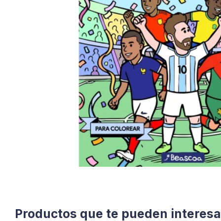
Productos que te pueden interesa