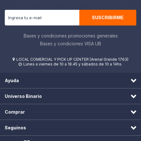
Recibe todas las novedades y ofertas de nuestra tienda.
SUSCRIBIRME
Bases y condiciones promociones generales
Bases y condiciones VISA UB
LOCAL COMERCIAL Y PICK UP CENTER (Arenal Grande 1763)

Lunes a viernes de 10 a 18.45 y sábados de 10 a 14hs.

Ayuda
Universo Binario
Comprar
Seguinos